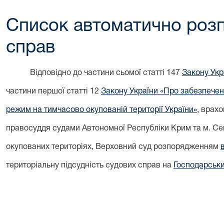
Список автоматично розп
справ
Відповідно до частини сьомої статті 147
Закону Укра
частини першої статті 12
Закону України «Про забезпечен
режим на тимчасово окупованій території України»
, врах
правосуддя судами Автономної Республіки Крим та м. С
окупованих територіях, Верховний суд розпорядженням
територіальну підсудність судових справ на
Господарськи