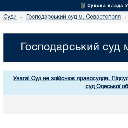
Судова влада 
Суди
Господарський суд м. Севастополя
•
•
Господарський суд 
Увага! Суд не здійснює правосуддя. Підсу
суд Одеської об